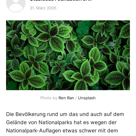
31. März 2005
Photo by 
Ren Ran
 / 
Unsplash
Die Bevölkerung rund um das und auch auf dem
Gelände von Nationalparks hat es wegen der
Nationalpark-Auflagen etwas schwer mit dem