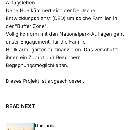
Alltagsleben.
Nahe Hué kümmert sich der Deutsche
Entwicklungsdienst (DED) um solche Familien in
der "Buffer Zone".
Völlig konform mit den Nationalpark-Auflagen geht
unser Engagement, für die Familien
Heilkräutergärten zu finanzieren. Das verschafft
ihnen ein Zubrot und Besuchern
Begegnungsmöglichkeiten.
Dieses Projekt ist abgeschlossen.
READ NEXT
Über uns