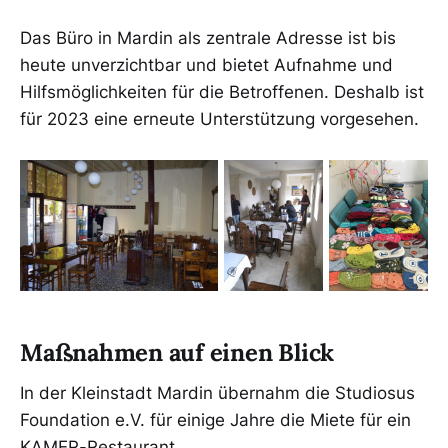
Das Büro in Mardin als zentrale Adresse ist bis
heute unverzichtbar und bietet Aufnahme und
Hilfsmöglichkeiten für die Betroffenen. Deshalb ist
für 2023 eine erneute Unterstützung vorgesehen.
Maßnahmen auf einen Blick
In der Kleinstadt Mardin übernahm die Studiosus
Foundation e.V. für einige Jahre die Miete für ein
KAMER-Restaurant.