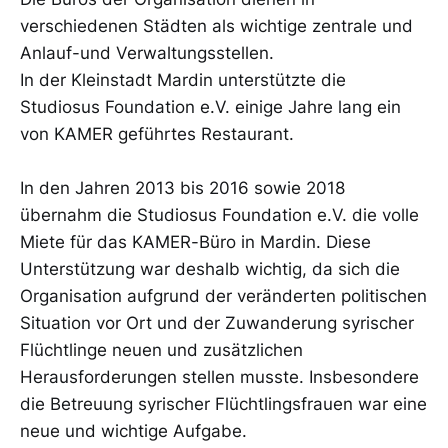
verschiedenen Städten als wichtige zentrale und
Anlauf-und Verwaltungsstellen.
In der Kleinstadt Mardin unterstützte die
Studiosus Foundation e.V. einige Jahre lang ein
von KAMER geführtes Restaurant.
In den Jahren 2013 bis 2016 sowie 2018
übernahm die Studiosus Foundation e.V. die volle
Miete für das KAMER-Büro in Mardin. Diese
Unterstützung war deshalb wichtig, da sich die
Organisation aufgrund der veränderten politischen
Situation vor Ort und der Zuwanderung syrischer
Flüchtlinge neuen und zusätzlichen
Herausforderungen stellen musste. Insbesondere
die Betreuung syrischer Flüchtlingsfrauen war eine
neue und wichtige Aufgabe.