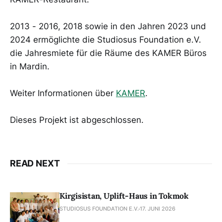
2013 - 2016, 2018 sowie in den Jahren 2023 und
2024 ermöglichte die Studiosus Foundation e.V.
die Jahresmiete für die Räume des KAMER Büros
in Mardin.
Weiter Informationen über
KAMER
.
Dieses Projekt ist abgeschlossen.
READ NEXT
Kirgisistan, Uplift-Haus in Tokmok
STUDIOSUS FOUNDATION E.V.
17. JUNI 2026