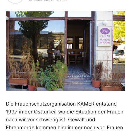
Die Frauenschutzorganisation KAMER entstand
1997 in der Osttürkei, wo die Situation der Frauen
nach wir vor schwierig ist. Gewalt und
Ehrenmorde kommen hier immer noch vor. Frauen