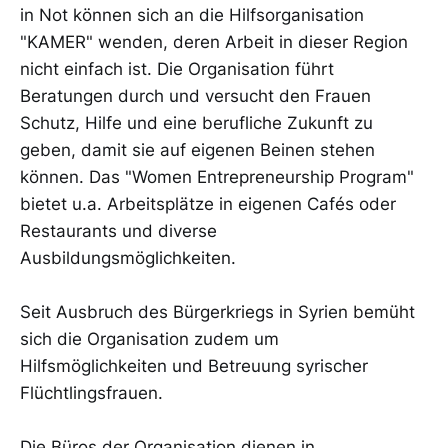
in Not können sich an die Hilfsorganisation
"KAMER" wenden, deren Arbeit in dieser Region
nicht einfach ist. Die Organisation führt
Beratungen durch und versucht den Frauen
Schutz, Hilfe und eine berufliche Zukunft zu
geben, damit sie auf eigenen Beinen stehen
können. Das "Women Entrepreneurship Program"
bietet u.a. Arbeitsplätze in eigenen Cafés oder
Restaurants und diverse
Ausbildungsmöglichkeiten.
Seit Ausbruch des Bürgerkriegs in Syrien bemüht
sich die Organisation zudem um
Hilfsmöglichkeiten und Betreuung syrischer
Flüchtlingsfrauen.
Die Büros der Organisation dienen in