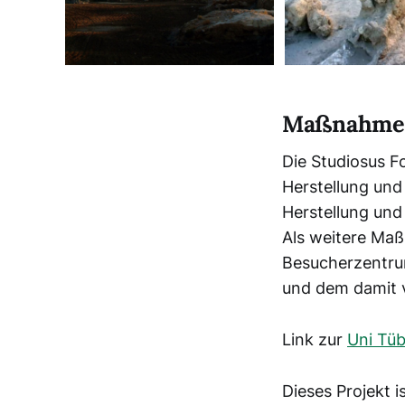
Maßnahmen 
Die Studiosus F
Herstellung und
Herstellung und
Als weitere Maß
Besucherzentru
und dem damit 
Link zur
Uni Tü
Dieses Projekt 