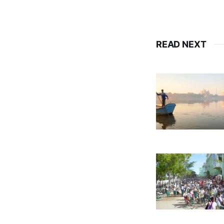
READ NEXT